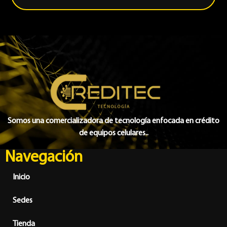
Somos una comercializadora de tecnología enfocada en crédito
de equipos celulares..
Navegación
Inicio
Sedes
Tienda