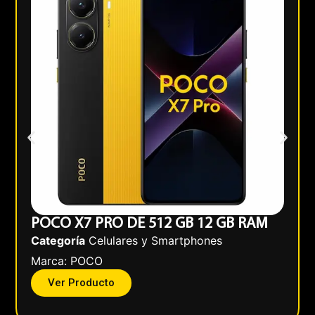
POCO X7 PRO DE 512 GB 12 GB RAM
Categoría
Celulares y Smartphones
Marca:
POCO
Ver Producto