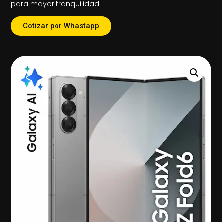
para mayor tranquilidad
Cotizar por Whastapp