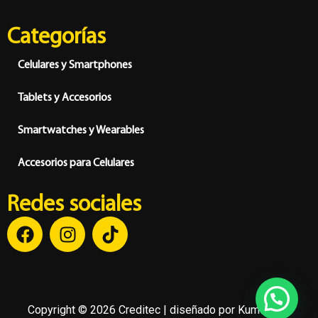
Categorías
Celulares y Smartphones
Tablets y Accesorios
Smartwatches y Wearables
Accesorios para Celulares
Redes sociales
Copyright © 2026 Creditec | diseñado por
Kumo Soft