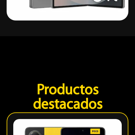
Productos
destacados