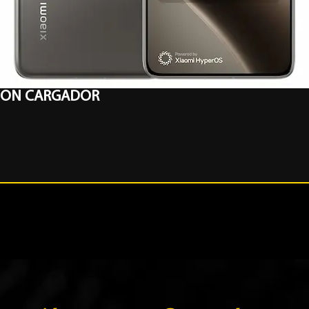
B CON CARGADOR