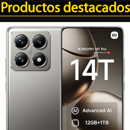
Productos destacados