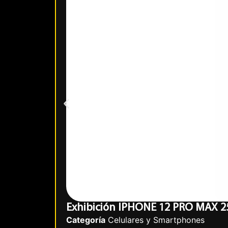
Exhibición IPHONE 12 PRO MAX 2
Categoría
Celulares y Smartphones