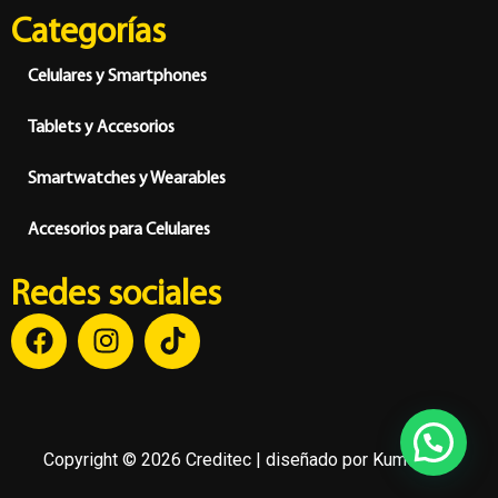
Categorías
Celulares y Smartphones
Tablets y Accesorios
Smartwatches y Wearables
Accesorios para Celulares
Redes sociales
Copyright © 2026 Creditec | diseñado por
Kumo Soft