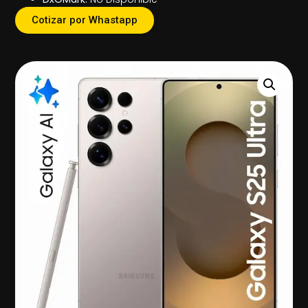
Cotizar por Whastapp