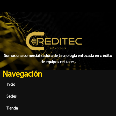
Somos una comercializadora de tecnología enfocada en crédito
de equipos celulares..
Navegación
Inicio
Sedes
Tienda