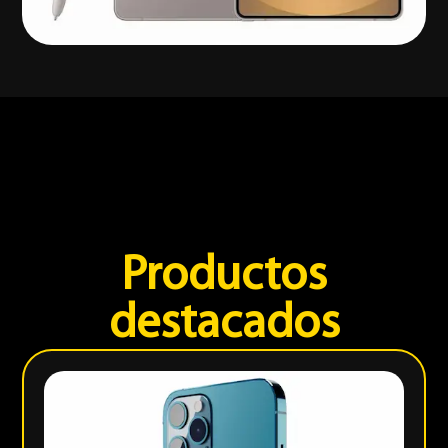
Productos
destacados