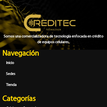
Somos una comercializadora de tecnología enfocada en crédito
de equipos celulares..
Navegación
Inicio
Sedes
Tienda
Categorías