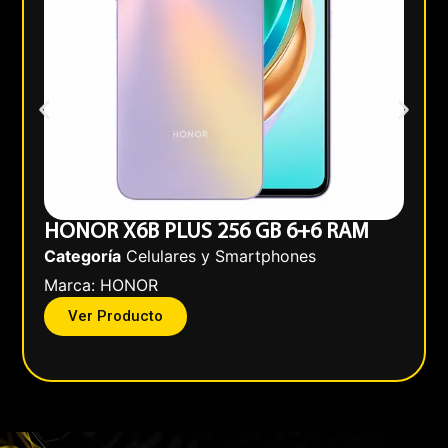
HONOR X6B PLUS 256 GB 6+6 RAM
Categoría
Celulares y Smartphones
Marca:
HONOR
Ver Producto