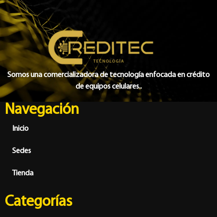
Somos una comercializadora de tecnología enfocada en crédito
de equipos celulares..
Navegación
Inicio
Sedes
Tienda
Categorías