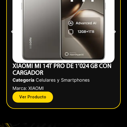
XIAOMI MI 14T PRO DE 1’024 GB CON
CARGADOR
Categoría
Celulares y Smartphones
Marca:
XIAOMI
Ver Producto