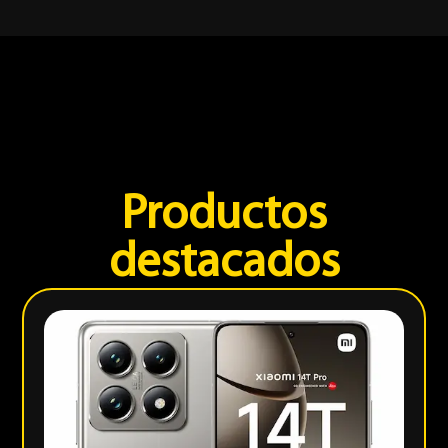
Productos
destacados